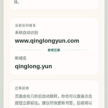
择。
当前访问域名
系统自动识别
www.qinglongyun.com
即将迁移
新域名
qinglong.yun
迁移说明
页面会在几秒后自动跳转，你也可以直接点击
按钮立即前往。建议尽快更新书签，后续将以