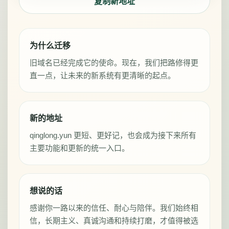
复制新地址
为什么迁移
旧域名已经完成它的使命。现在，我们把路修得更
直一点，让未来的新系统有更清晰的起点。
新的地址
qinglong.yun 更短、更好记，也会成为接下来所有
主要功能和更新的统一入口。
想说的话
感谢你一路以来的信任、耐心与陪伴。我们始终相
信，长期主义、真诚沟通和持续打磨，才值得被选