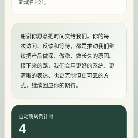
新域名为准。
谢谢你愿意把时间交给我们。你的每一
次访问、反馈和等待，都是推动我们继
续把产品做深、做稳、做长久的原因。
接下来的路，我们会用更好的系统、更
清晰的表达、也更克制但更可靠的方
式，继续回应你的期待。
自动跳转倒计时
4